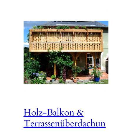
Holz-Balkon &
Terrassenüberdachun