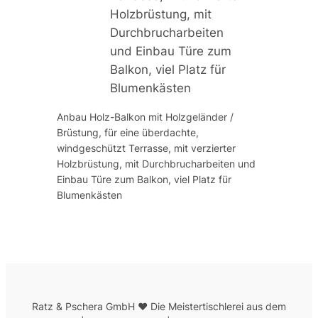
Holzbrüstung, mit
Durchbrucharbeiten
und Einbau Türe zum
Balkon, viel Platz für
Blumenkästen
Anbau Holz-Balkon mit Holzgeländer /
Brüstung, für eine überdachte,
windgeschützt Terrasse, mit verzierter
Holzbrüstung, mit Durchbrucharbeiten und
Einbau Türe zum Balkon, viel Platz für
Blumenkästen
Ratz & Pschera GmbH ♥ Die Meistertischlerei aus dem