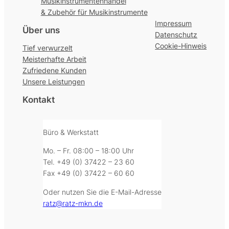
Musikinstrumentenhandel
& Zubehör für Musikinstrumente
Impressum
Über uns
Datenschutz
Cookie-Hinweis
Tief verwurzelt
Meisterhafte Arbeit
Zufriedene Kunden
Unsere Leistungen
Kontakt
Büro & Werkstatt
Mo. – Fr. 08:00 – 18:00 Uhr
Tel. +49 (0) 37422 – 23 60
Fax +49 (0) 37422 – 60 60
Oder nutzen Sie die E-Mail-Adresse
ratz@ratz-mkn.de