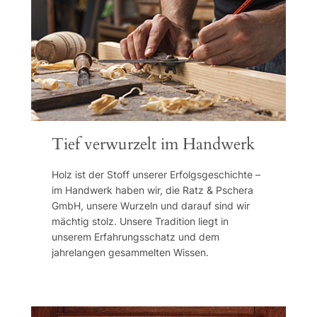
Tief verwurzelt im Handwerk
Holz ist der Stoff unserer Erfolgsgeschichte –
im Handwerk haben wir, die Ratz & Pschera
GmbH, unsere Wurzeln und darauf sind wir
mächtig stolz. Unsere Tradition liegt in
unserem Erfahrungsschatz und dem
jahrelangen gesammelten Wissen.