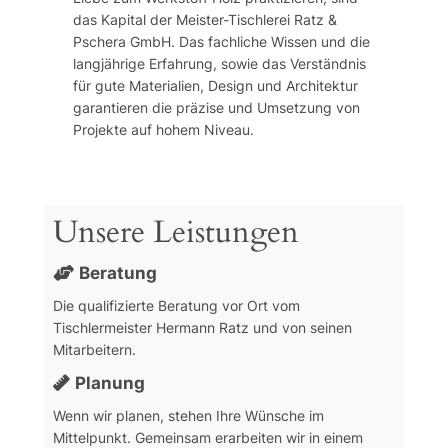
das Kapital der Meister-Tischlerei Ratz &
Pschera GmbH. Das fachliche Wissen und die
langjährige Erfahrung, sowie das Verständnis
für gute Materialien, Design und Architektur
garantieren die präzise und Umsetzung von
Projekte auf hohem Niveau.
Unsere Leistungen
Beratung
Die qualifizierte Beratung vor Ort vom
Tischlermeister Hermann Ratz und von seinen
Mitarbeitern.
Planung
Wenn wir planen, stehen Ihre Wünsche im
Mittelpunkt. Gemeinsam erarbeiten wir in einem