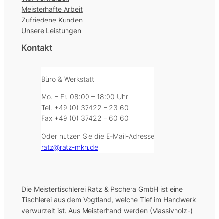
Meisterhafte Arbeit
Zufriedene Kunden
Unsere Leistungen
Kontakt
Büro & Werkstatt
Mo. – Fr. 08:00 – 18:00 Uhr
Tel. +49 (0) 37422 – 23 60
Fax +49 (0) 37422 – 60 60
Oder nutzen Sie die E-Mail-Adresse
ratz@ratz-mkn.de
Die Meistertischlerei Ratz & Pschera GmbH ist eine
Tischlerei aus dem Vogtland, welche Tief im Handwerk
verwurzelt ist. Aus Meisterhand werden (Massivholz-)