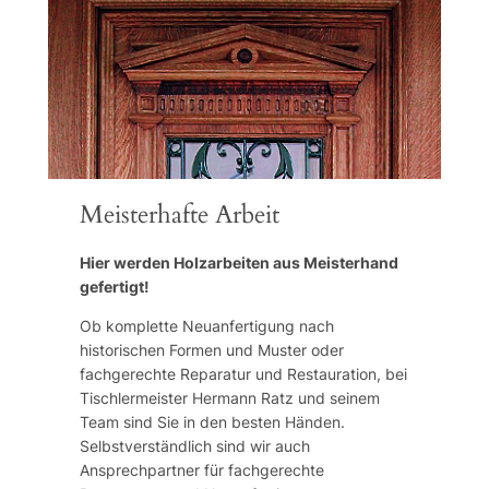
Meisterhafte Arbeit
Hier werden Holzarbeiten aus Meisterhand
gefertigt!
Ob komplette Neuanfertigung nach
historischen Formen und Muster oder
fachgerechte Reparatur und Restauration, bei
Tischlermeister Hermann Ratz und seinem
Team sind Sie in den besten Händen.
Selbstverständlich sind wir auch
Ansprechpartner für fachgerechte