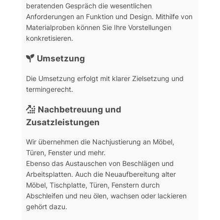
beratenden Gespräch die wesentlichen
Anforderungen an Funktion und Design. Mithilfe von
Materialproben können Sie Ihre Vorstellungen
konkretisieren.
Umsetzung
Die Umsetzung erfolgt mit klarer Zielsetzung und
termingerecht.
Nachbetreuung und
Zusatzleistungen
Wir übernehmen die Nachjustierung an Möbel,
Türen, Fenster und mehr.
Ebenso das Austauschen von Beschlägen und
Arbeitsplatten. Auch die Neuaufbereitung alter
Möbel, Tischplatte, Türen, Fenstern durch
Abschleifen und neu ölen, wachsen oder lackieren
gehört dazu.