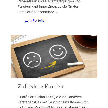
Reparaturen und Neuanfertigungen von
Fenstern und Innentüren, sowie für den
kompletten Innenausbau.
zum Portolio
Zufriedene Kunden
Qualifizierte Mitarbeiter, die ihr Handwerk
verstehen & es mit Geschick und Können, mit
Liebe zum Werkstoff Holz praktizieren, sind